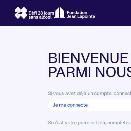
BIENVENUE
PARMI NOU
Si vous avez déjà un compte, connect
Je me connecte
Si c’est votre premier Défi, compléte