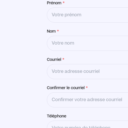
Prénom
*
Nom
*
Courriel
*
Confirmer le courriel
*
Téléphone